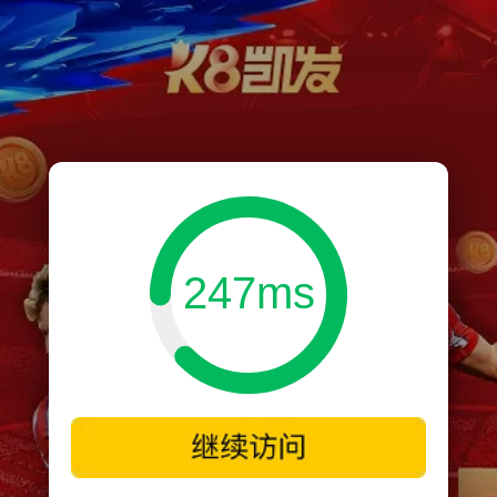
247ms